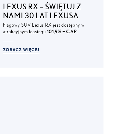
LEXUS RX – ŚWIĘTUJ Z
NAMI 30 LAT LEXUSA
Flagowy SUV Lexus RX jest dostępny w
atrakcyjnym leasingu
101,9% + GAP
.
ZOBACZ WIĘCEJ