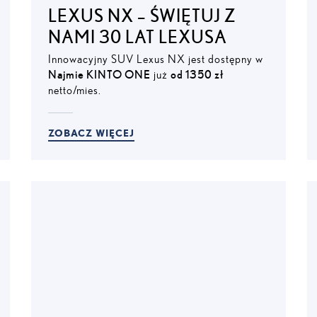
LEXUS NX – ŚWIĘTUJ Z
NAMI 30 LAT LEXUSA
Innowacyjny SUV Lexus NX jest dostępny w
Najmie KINTO ONE
już
od 1350 zł
netto/mies.
ZOBACZ WIĘCEJ