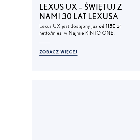
LEXUS UX – ŚWIĘTUJ Z
NAMI 30 LAT LEXUSA
Lexus UX jest dostępny już
od 1150 zł
netto/mies. w Najmie KINTO ONE.
ZOBACZ WIĘCEJ