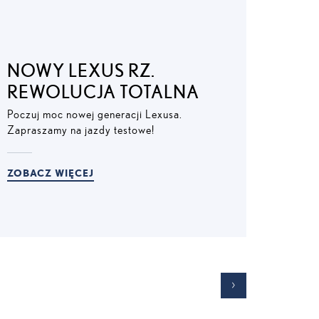
NOWY LEXUS RZ.
REWOLUCJA TOTALNA
Poczuj moc nowej generacji Lexusa.
Zapraszamy na jazdy testowe!
ZOBACZ WIĘCEJ