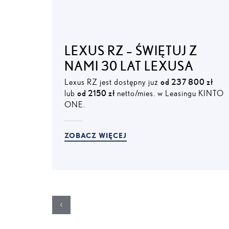
LEXUS RZ – ŚWIĘTUJ Z
NAMI 30 LAT LEXUSA
Lexus RZ jest dostępny już
od 237 800 zł
lub
od 2150 zł
netto/mies. w Leasingu KINTO
ONE.
ZOBACZ WIĘCEJ